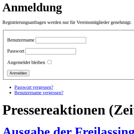
Anmeldung
Registrierungsanfragen werden nur für Vereinsmitglieder genehmigt.
Benutzername
Passwort
Angemeldet bleiben
Passwort vergessen?
Benutzername vergessen?
Pressereaktionen (Zei
Ausgabe der Freilassin