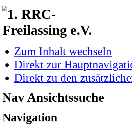
Zum Inhalt wechseln
Direkt zur Hauptnaviga
Direkt zu den zusätzlich
Nav Ansichtssuche
Navigation