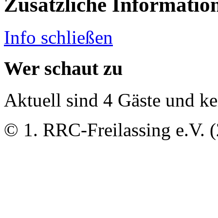
Zusätzliche Informatio
Info schließen
Wer schaut zu
Aktuell sind 4 Gäste und ke
© 1. RRC-Freilassing e.V. 