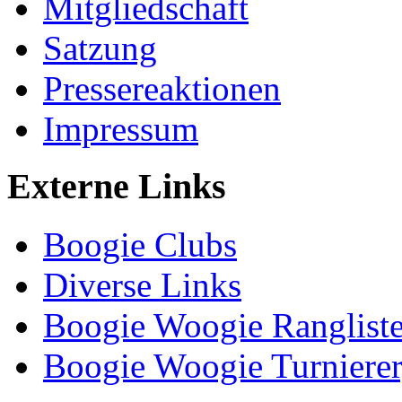
Mitgliedschaft
Satzung
Pressereaktionen
Impressum
Externe Links
Boogie Clubs
Diverse Links
Boogie Woogie Ranglist
Boogie Woogie Turnierer