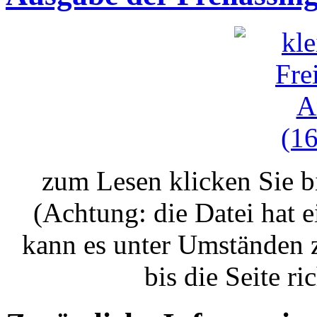
zum Lesen klicken Sie bi
(Achtung: die Datei hat 
kann es unter Umständen 
bis die Seite ri