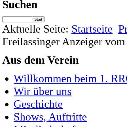
Suchen
Start
Aktuelle Seite:
Startseite
P
Freilassinger Anzeiger vom
Aus dem Verein
Willkommen beim 1. RRC-
Wir über uns
Geschichte
Shows, Auftritte